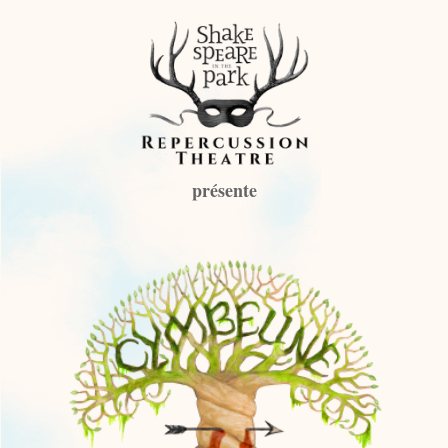
présente