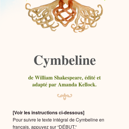
Cymbeline
de William Shakespeare, édité et
adapté par Amanda Kellock.
[Voir les instructions ci-dessous]
Pour suivre le texte intégral de Cymbeline en
français, appuyez sur “DÉBUT.”