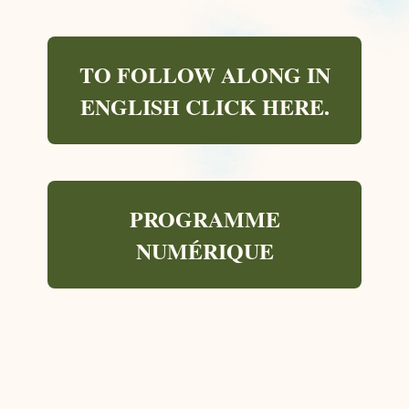
TO FOLLOW ALONG IN
ENGLISH CLICK HERE.
PROGRAMME
NUMÉRIQUE