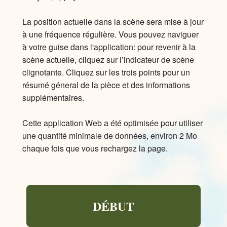
La position actuelle dans la scène sera mise à jour
à une fréquence régulière. Vous pouvez naviguer
à votre guise dans l'application: pour revenir à la
scène actuelle, cliquez sur l’indicateur de scène
clignotante. Cliquez sur les trois points pour un
résumé géneral de la pièce et des informations
supplémentaires.
Cette application Web a été optimisée pour utiliser
une quantité minimale de données, environ 2 Mo
chaque fois que vous rechargez la page.
DÉBUT